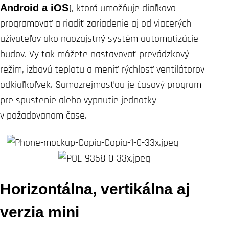
Android a iOS
), ktorá umožňuje diaľkovo
programovať a riadiť zariadenie aj od viacerých
užívateľov ako naozajstný systém automatizácie
budov. Vy tak môžete nastavovať prevádzkový
režim, izbovú teplotu a meniť rýchlosť ventilátorov
odkiaľkoľvek. Samozrejmosťou je časový program
pre spustenie alebo vypnutie jednotky
v požadovanom čase.
Horizontálna, vertikálna aj
verzia mini