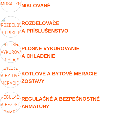
NIKLOVANÉ
ROZDEĽOVAČE
A PRÍSLUŠENSTVO
PLOŠNÉ VYKUROVANIE
A CHLADENIE
KOTLOVÉ A BYTOVÉ MERACIE
ZOSTAVY
REGULAČNÉ A BEZPEČNOSTNÉ
ARMATÚRY