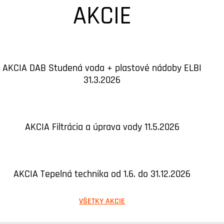
AKCIE
AKCIA DAB Studená voda + plastové nádoby ELBI
31.3.2026
AKCIA Filtrácia a úprava vody 11.5.2026
AKCIA Tepelná technika od 1.6. do 31.12.2026
VŠETKY AKCIE