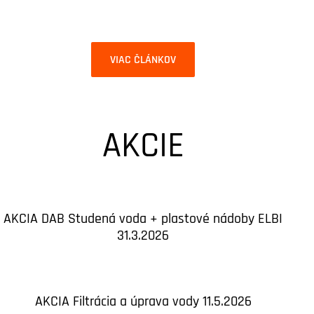
VIAC ČLÁNKOV
AKCIE
AKCIA DAB Studená voda + plastové nádoby ELBI
31.3.2026
AKCIA Filtrácia a úprava vody 11.5.2026