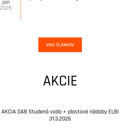
jan
2026
VIAC ČLÁNKOV
AKCIE
AKCIA DAB Studená voda + plastové nádoby ELBI
31.3.2026