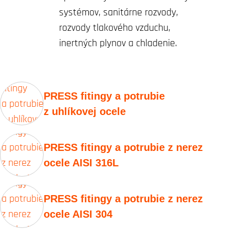
systémov, sanitárne rozvody,
rozvody tlakového vzduchu,
inertných plynov a chladenie.
PRESS fitingy a potrubie
z uhlíkovej ocele
PRESS fitingy a potrubie z nerez
ocele AISI 316L
PRESS fitingy a potrubie z nerez
ocele AISI 304