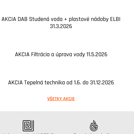
AKCIA DAB Studená voda + plastové nádoby ELBI
31.3.2026
AKCIA Filtrácia a úprava vody 11.5.2026
AKCIA Tepelná technika od 1.6. do 31.12.2026
VŠETKY AKCIE