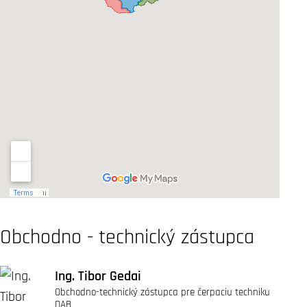
Obchodno - technický zástupca
Ing. Tibor Gedai
Obchodno-technický zástupca pre čerpaciu techniku
DAB