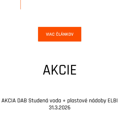
VIAC ČLÁNKOV
AKCIE
AKCIA DAB Studená voda + plastové nádoby ELBI
31.3.2026