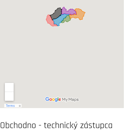
Obchodno - technický zástupca