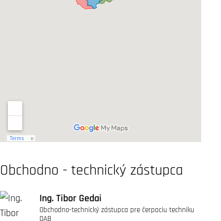
Obchodno - technický zástupca
Ing. Tibor Gedai
Obchodno-technický zástupca pre čerpaciu techniku
DAB