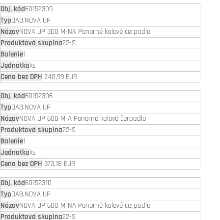
60152309
DAB.NOVA UP
NOVA UP 300 M-NA Ponorné kalové čerpadlo
22-S
1
ks
240,99 EUR
60152306
DAB.NOVA UP
NOVA UP 600 M-A Ponorné kalové čerpadlo
22-S
1
ks
373,18 EUR
60152310
DAB.NOVA UP
NOVA UP 600 M-NA Ponorné kalové čerpadlo
22-S