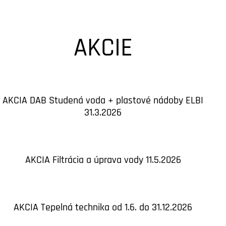
AKCIE
AKCIA DAB Studená voda + plastové nádoby ELBI
31.3.2026
AKCIA Filtrácia a úprava vody 11.5.2026
AKCIA Tepelná technika od 1.6. do 31.12.2026