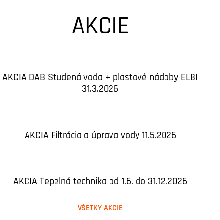
AKCIE
AKCIA DAB Studená voda + plastové nádoby ELBI
31.3.2026
AKCIA Filtrácia a úprava vody 11.5.2026
AKCIA Tepelná technika od 1.6. do 31.12.2026
VŠETKY AKCIE