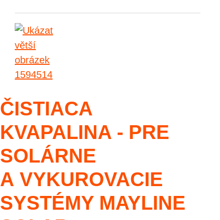
ČISTIACA
KVAPALINA - PRE
SOLÁRNE
A VYKUROVACIE
SYSTÉMY MAYLINE