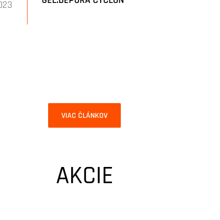
023
VIAC ČLÁNKOV
AKCIE