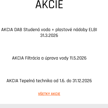
AKCIE
AKCIA DAB Studená voda + plastové nádoby ELBI
31.3.2026
AKCIA Filtrácia a úprava vody 11.5.2026
AKCIA Tepelná technika od 1.6. do 31.12.2026
VŠETKY AKCIE