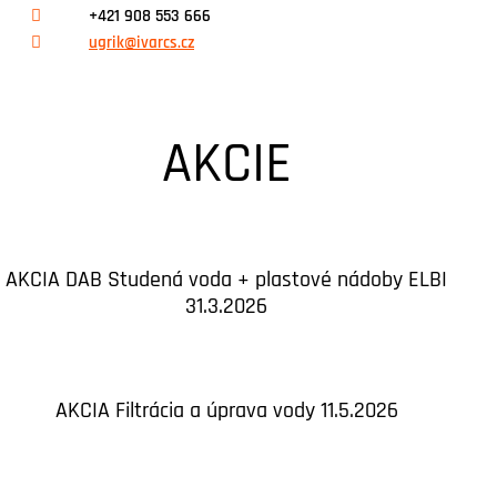
+421 908 553 666
ugrik@ivarcs.cz
AKCIE
AKCIA DAB Studená voda + plastové nádoby ELBI
31.3.2026
AKCIA Filtrácia a úprava vody 11.5.2026