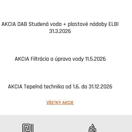
AKCIA DAB Studená voda + plastové nádoby ELBI
31.3.2026
AKCIA Filtrácia a úprava vody 11.5.2026
AKCIA Tepelná technika od 1.6. do 31.12.2026
VŠETKY AKCIE