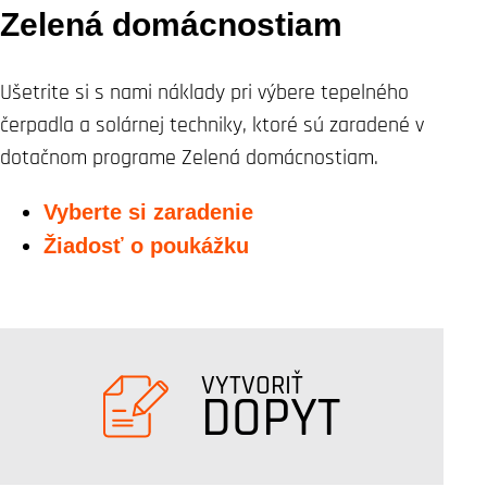
Zelená domácnostiam
Ušetrite si s nami náklady pri výbere tepelného
čerpadla a solárnej techniky, ktoré sú zaradené v
dotačnom programe Zelená domácnostiam.
Vyberte si zaradenie
Žiadosť o poukážku
VYTVORIŤ
DOPYT