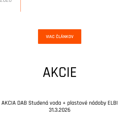
VIAC ČLÁNKOV
AKCIE
AKCIA DAB Studená voda + plastové nádoby ELBI
31.3.2026