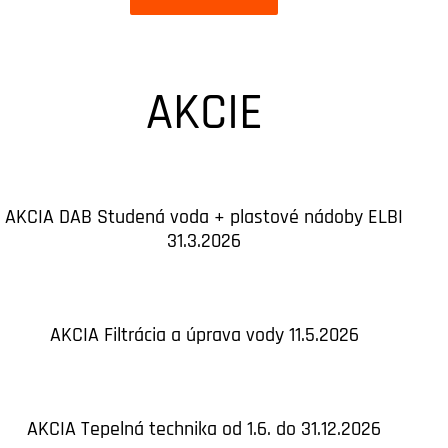
AKCIE
AKCIA DAB Studená voda + plastové nádoby ELBI
31.3.2026
AKCIA Filtrácia a úprava vody 11.5.2026
AKCIA Tepelná technika od 1.6. do 31.12.2026