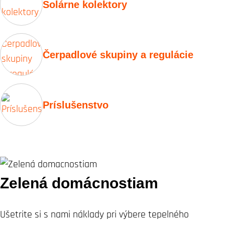
Solárne kolektory
Čerpadlové skupiny a regulácie
Príslušenstvo
Zelená domácnostiam
Ušetrite si s nami náklady pri výbere tepelného