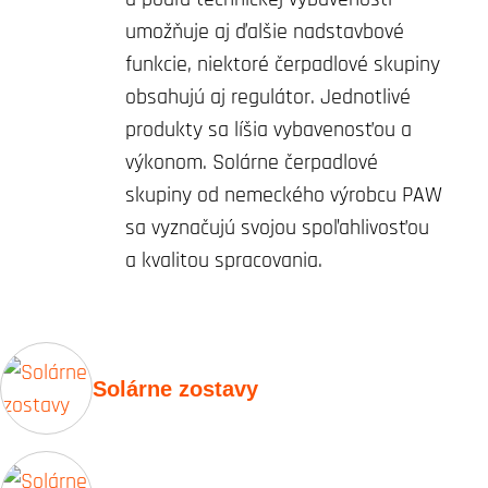
umožňuje aj ďalšie nadstavbové
funkcie, niektoré čerpadlové skupiny
obsahujú aj regulátor. Jednotlivé
produkty sa líšia vybavenosťou a
výkonom. Solárne čerpadlové
skupiny od nemeckého výrobcu PAW
sa vyznačujú svojou spoľahlivosťou
a kvalitou spracovania.
Solárne zostavy