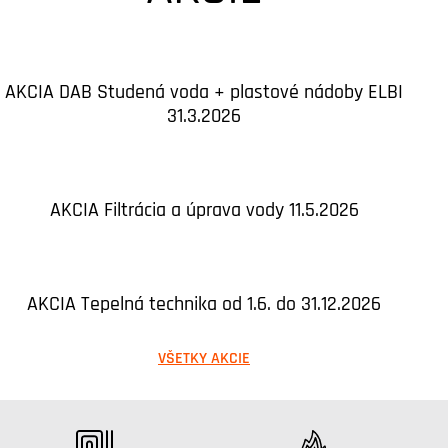
AKCIA DAB Studená voda + plastové nádoby ELBI
31.3.2026
AKCIA Filtrácia a úprava vody 11.5.2026
AKCIA Tepelná technika od 1.6. do 31.12.2026
VŠETKY AKCIE