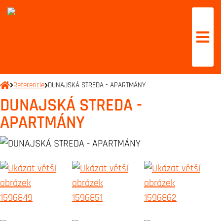
Referencie
DUNAJSKÁ STREDA - APARTMÁNY
DUNAJSKÁ STREDA -
APARTMÁNY