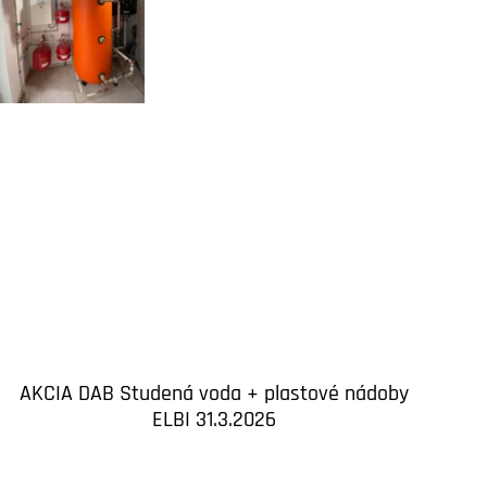
AKCIA DAB Studená voda + plastové nádoby
ELBI 31.3.2026