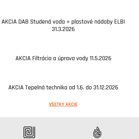
AKCIA DAB Studená voda + plastové nádoby ELBI
31.3.2026
AKCIA Filtrácia a úprava vody 11.5.2026
AKCIA Tepelná technika od 1.6. do 31.12.2026
VŠETKY AKCIE