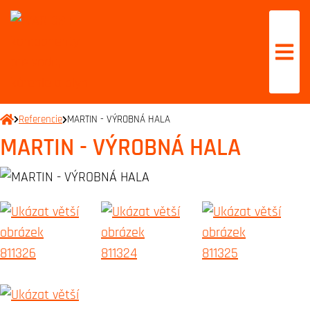
Referencie
MARTIN - VÝROBNÁ HALA
MARTIN - VÝROBNÁ HALA