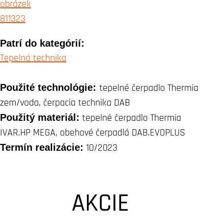
Patrí do kategórií:
Tepelná technika
Použité technológie:
tepelné čerpadlo Thermia
zem/voda, čerpacia technika DAB
Použitý materiál:
tepelné čerpadlo Thermia
IVAR.HP MEGA, obehové čerpadlá DAB.EVOPLUS
Termín realizácie:
10/2023
AKCIE