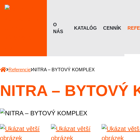
O
KATALÓG
CENNÍK
REFE
NÁS
Referencie
NITRA – BYTOVÝ KOMPLEX
NITRA – BYTOVÝ