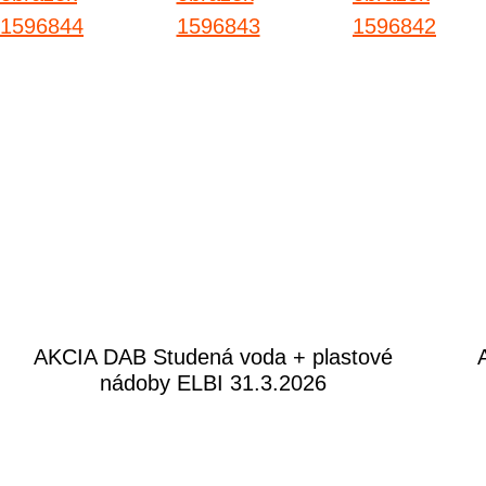
AKCIA DAB Studená voda + plastové
nádoby ELBI 31.3.2026