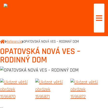
Referencie
OPATOVSKÁ NOVÁ VES – RODINNÝ DOM
OPATOVSKÁ NOVÁ VES –
RODINNÝ DOM