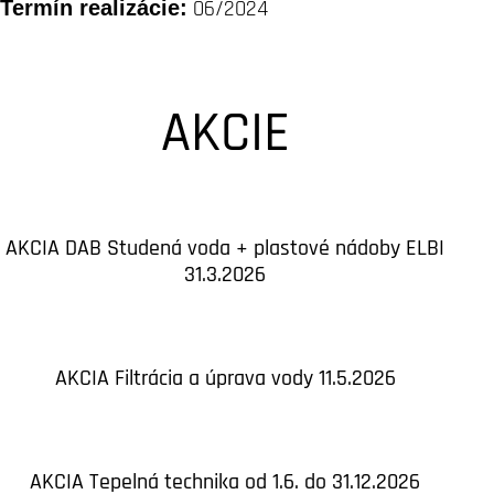
Termín realizácie:
06/2024
AKCIE
AKCIA DAB Studená voda + plastové nádoby ELBI
31.3.2026
AKCIA Filtrácia a úprava vody 11.5.2026
AKCIA Tepelná technika od 1.6. do 31.12.2026