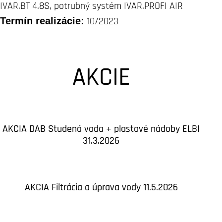
IVAR.BT
4.8S, potrubný systém IVAR.PROFI
AIR
Termín realizácie:
10/2023
AKCIE
AKCIA DAB Studená voda + plastové nádoby ELBI
31.3.2026
AKCIA Filtrácia a úprava vody 11.5.2026