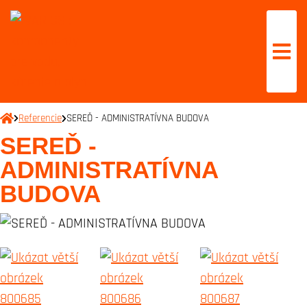
Referencie
SEREĎ - ADMINISTRATÍVNA BUDOVA
SEREĎ -
ADMINISTRATÍVNA
BUDOVA