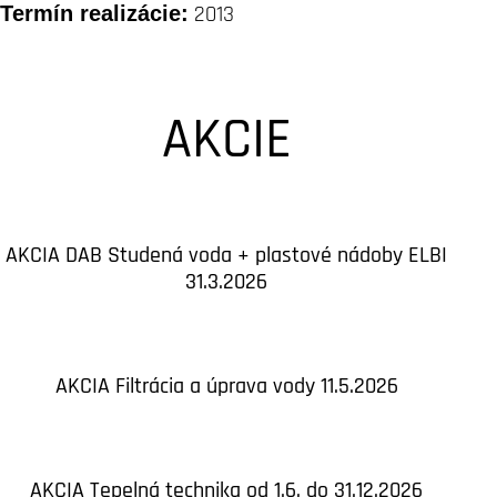
Termín realizácie:
2013
AKCIE
AKCIA DAB Studená voda + plastové nádoby ELBI
31.3.2026
AKCIA Filtrácia a úprava vody 11.5.2026
AKCIA Tepelná technika od 1.6. do 31.12.2026