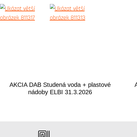
AKCIA DAB Studená voda + plastové
nádoby ELBI 31.3.2026