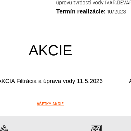
úpravu tvrdosti vody IVAR.DEV
Termín realizácie:
10/2023
AKCIE
AKCIA Filtrácia a úprava vody 11.5.2026
VŠETKY AKCIE