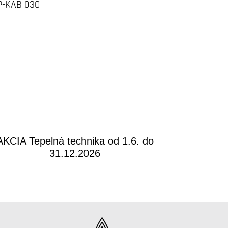
AP-KAB 030
AKCIA Tepelná technika od 1.6. do
31.12.2026