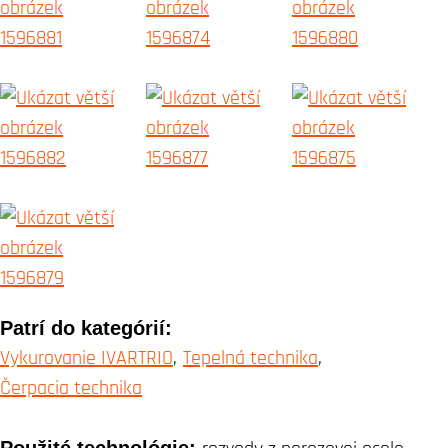
Patrí do kategórií:
Vykurovanie IVARTRIO
Tepelná technika
Čerpacia technika
Použité technológie: