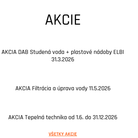
AKCIE
AKCIA DAB Studená voda + plastové nádoby ELBI
31.3.2026
AKCIA Filtrácia a úprava vody 11.5.2026
AKCIA Tepelná technika od 1.6. do 31.12.2026
VŠETKY AKCIE