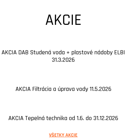
AKCIE
AKCIA DAB Studená voda + plastové nádoby ELBI
31.3.2026
AKCIA Filtrácia a úprava vody 11.5.2026
AKCIA Tepelná technika od 1.6. do 31.12.2026
VŠETKY AKCIE