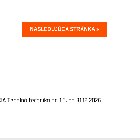
NASLEDUJÚCA STRÁNKA »
IA Tepelná technika od 1.6. do 31.12.2026