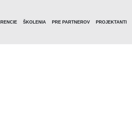
RENCIE
ŠKOLENIA
PRE PARTNEROV
PROJEKTANTI