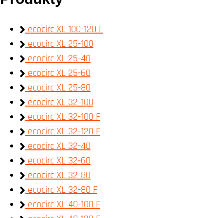
ecocirc XL 100-120 F
ecocirc XL 25-100
ecocirc XL 25-40
ecocirc XL 25-60
ecocirc XL 25-80
ecocirc XL 32-100
ecocirc XL 32-100 F
ecocirc XL 32-120 F
ecocirc XL 32-40
ecocirc XL 32-60
ecocirc XL 32-80
ecocirc XL 32-80 F
ecocirc XL 40-100 F