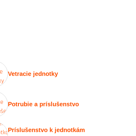
Vetracie jednotky
Potrubie a príslušenstvo
Príslušenstvo k jednotkám