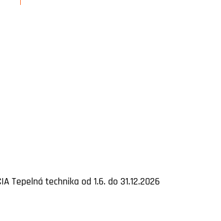
IA Tepelná technika od 1.6. do 31.12.2026