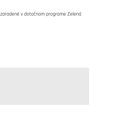
 sú zaradené v dotačnom programe Zelená