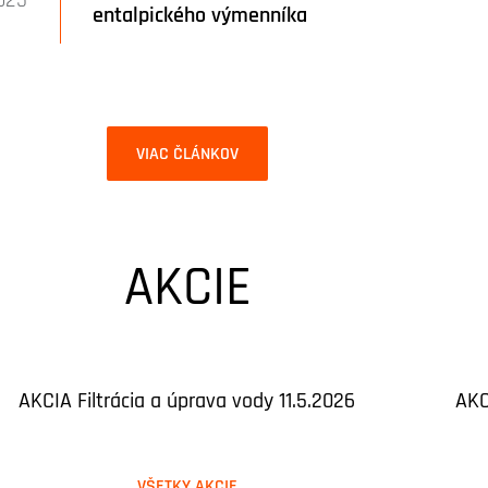
entalpického výmenníka
VIAC ČLÁNKOV
AKCIE
AKCIA Filtrácia a úprava vody 11.5.2026
AKC
VŠETKY AKCIE