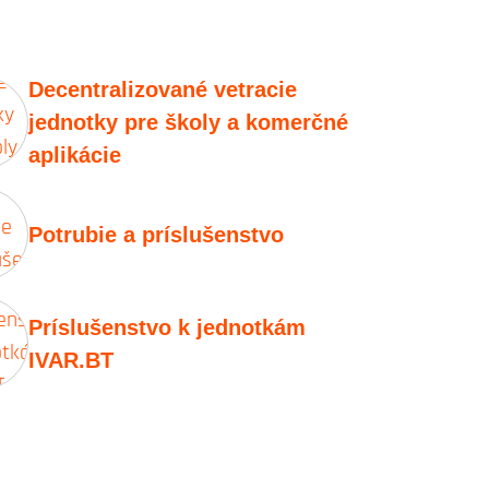
Decentralizované vetracie
jednotky pre školy a komerčné
aplikácie
Potrubie a príslušenstvo
Príslušenstvo k jednotkám
IVAR.BT