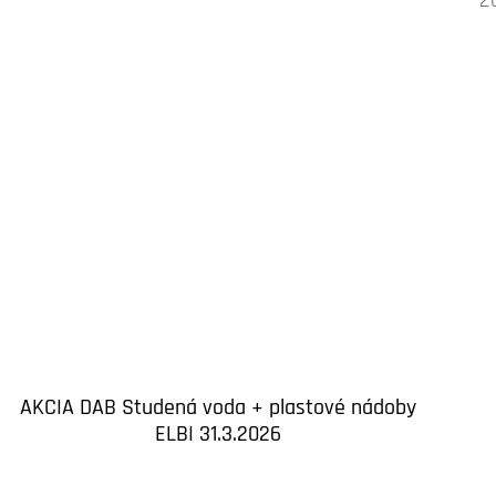
AKCIA DAB Studená voda + plastové nádoby
ELBI 31.3.2026