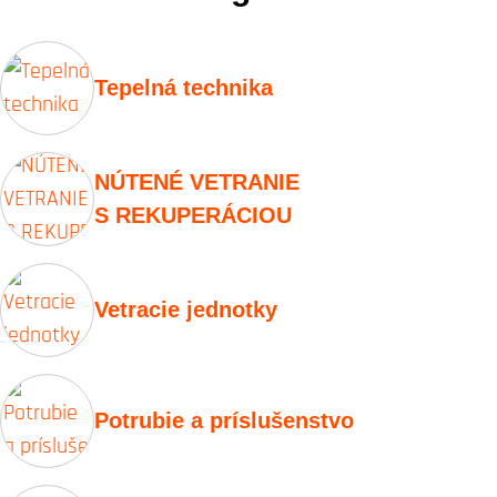
Tepelná technika
NÚTENÉ VETRANIE
S REKUPERÁCIOU
Vetracie jednotky
Potrubie a príslušenstvo