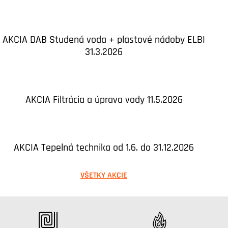
AKCIA DAB Studená voda + plastové nádoby ELBI
31.3.2026
AKCIA Filtrácia a úprava vody 11.5.2026
AKCIA Tepelná technika od 1.6. do 31.12.2026
VŠETKY AKCIE