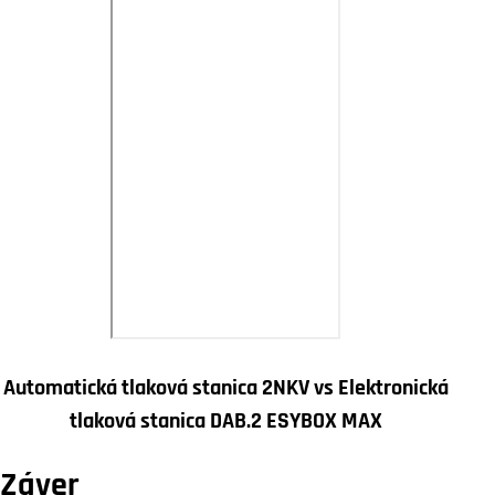
Automatická tlaková stanica 2NKV vs Elektronická
tlaková stanica DAB.2 ESYBOX MAX
Záver