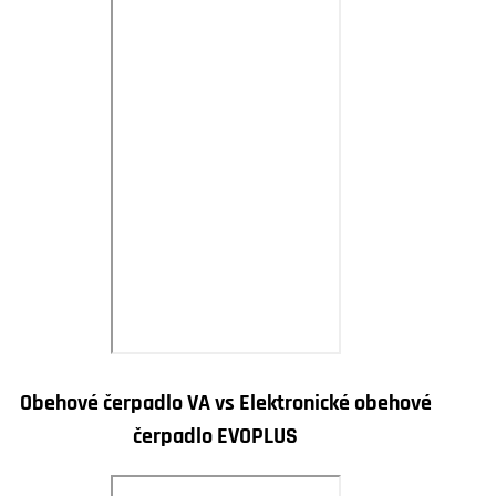
Obehové čerpadlo VA vs Elektronické obehové
čerpadlo EVOPLUS