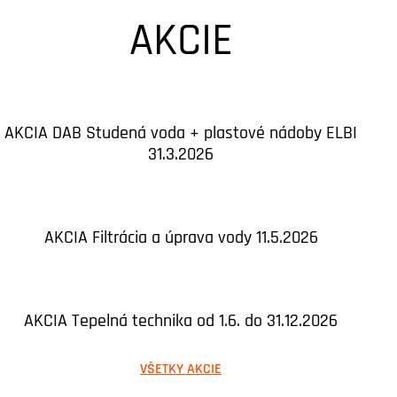
AKCIE
AKCIA DAB Studená voda + plastové nádoby ELBI
31.3.2026
AKCIA Filtrácia a úprava vody 11.5.2026
AKCIA Tepelná technika od 1.6. do 31.12.2026
VŠETKY AKCIE