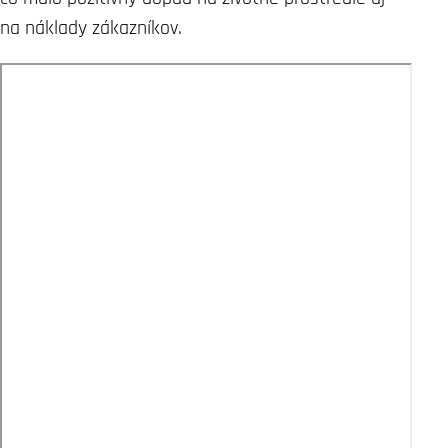
na náklady zákazníkov.