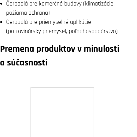
Čerpadlá pre komerčné budovy (klimatizácie,
požiarna ochrana)
Čerpadlá pre priemyselné aplikácie
(potravinársky priemysel, poľnohospodárstvo)
Premena produktov v minulosti
a súčasnosti