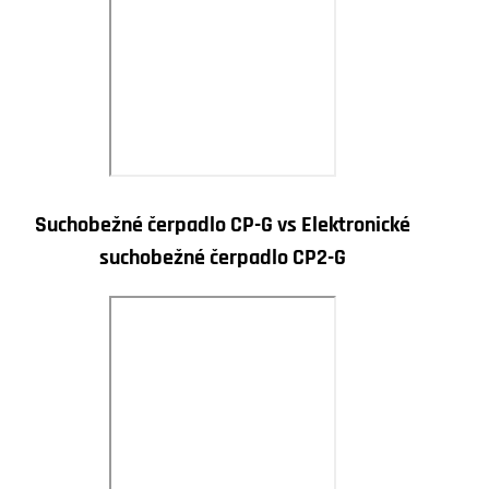
Suchobežné čerpadlo CP-G vs Elektronické
suchobežné čerpadlo CP2-G