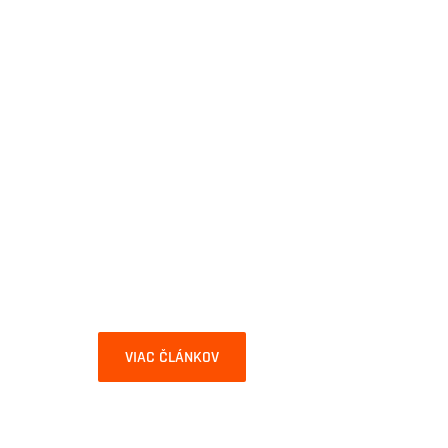
VIAC ČLÁNKOV