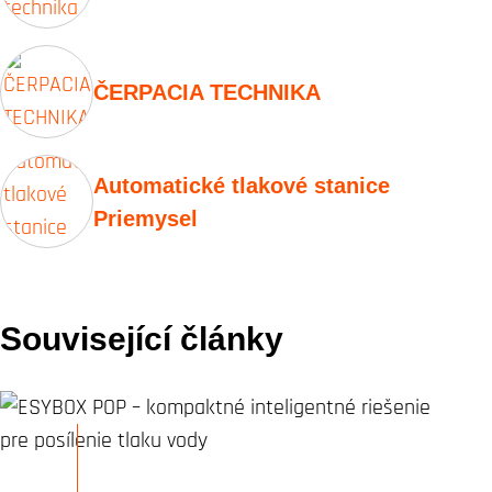
ČERPACIA TECHNIKA
Automatické tlakové stanice
Priemysel
Související články