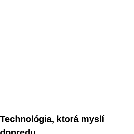
Technológia, ktorá myslí
dopredu