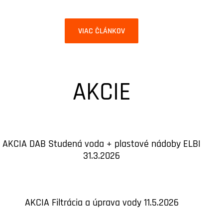
VIAC ČLÁNKOV
AKCIE
AKCIA DAB Studená voda + plastové nádoby ELBI
31.3.2026
AKCIA Filtrácia a úprava vody 11.5.2026