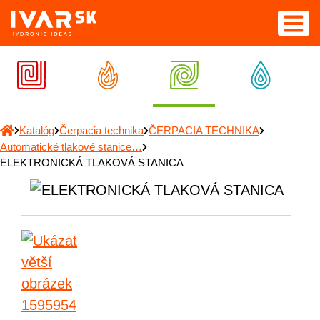
Katalóg
Čerpacia technika
ČERPACIA TECHNIKA
Automatické tlakové stanice…
ELEKTRONICKÁ TLAKOVÁ STANICA