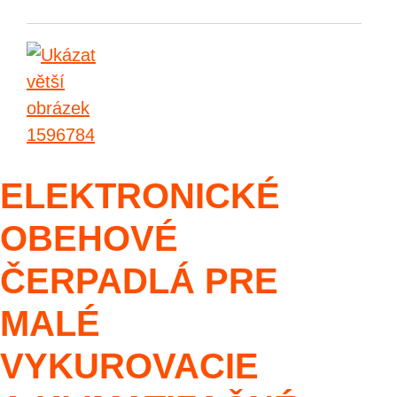
ELEKTRONICKÉ
OBEHOVÉ
ČERPADLÁ PRE
MALÉ
VYKUROVACIE