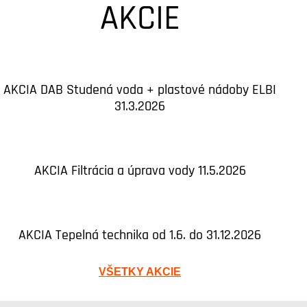
AKCIE
AKCIA DAB Studená voda + plastové nádoby ELBI
31.3.2026
AKCIA Filtrácia a úprava vody 11.5.2026
AKCIA Tepelná technika od 1.6. do 31.12.2026
VŠETKY AKCIE