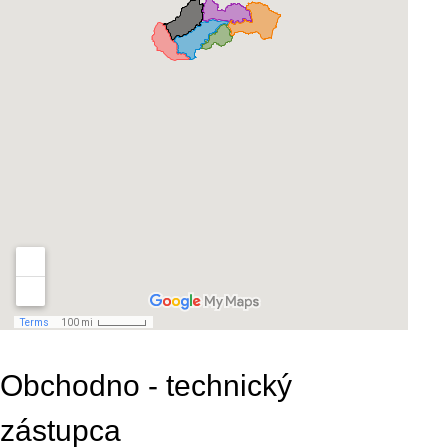
Obchodno - technický
zástupca