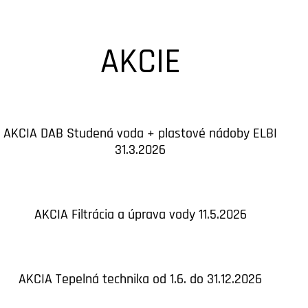
AKCIE
AKCIA DAB Studená voda + plastové nádoby ELBI
31.3.2026
AKCIA Filtrácia a úprava vody 11.5.2026
AKCIA Tepelná technika od 1.6. do 31.12.2026