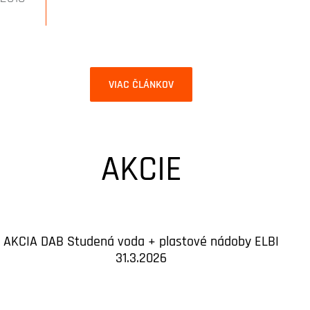
VIAC ČLÁNKOV
AKCIE
AKCIA DAB Studená voda + plastové nádoby ELBI
31.3.2026