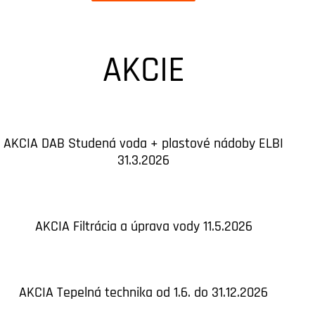
AKCIE
AKCIA DAB Studená voda + plastové nádoby ELBI
31.3.2026
AKCIA Filtrácia a úprava vody 11.5.2026
AKCIA Tepelná technika od 1.6. do 31.12.2026