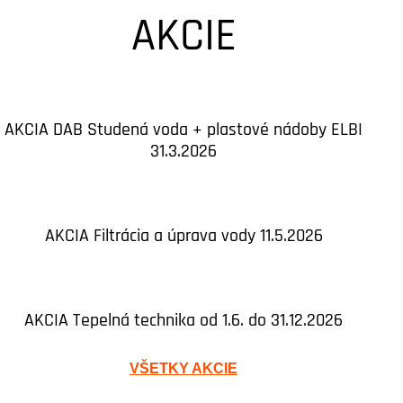
AKCIE
AKCIA DAB Studená voda + plastové nádoby ELBI
31.3.2026
AKCIA Filtrácia a úprava vody 11.5.2026
AKCIA Tepelná technika od 1.6. do 31.12.2026
VŠETKY AKCIE