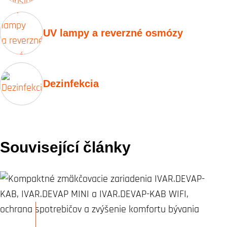
UV lampy a reverzné osmózy
Dezinfekcia
Související články