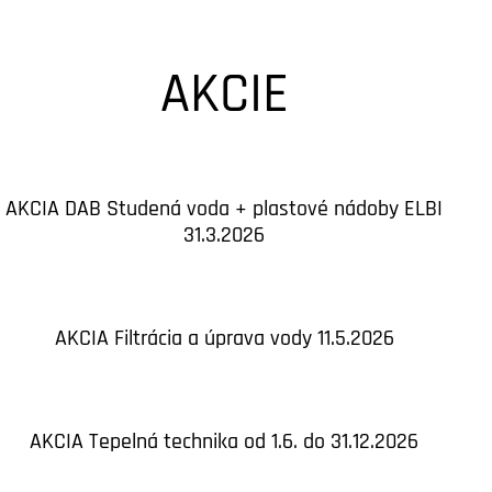
AKCIE
AKCIA DAB Studená voda + plastové nádoby ELBI
31.3.2026
AKCIA Filtrácia a úprava vody 11.5.2026
AKCIA Tepelná technika od 1.6. do 31.12.2026