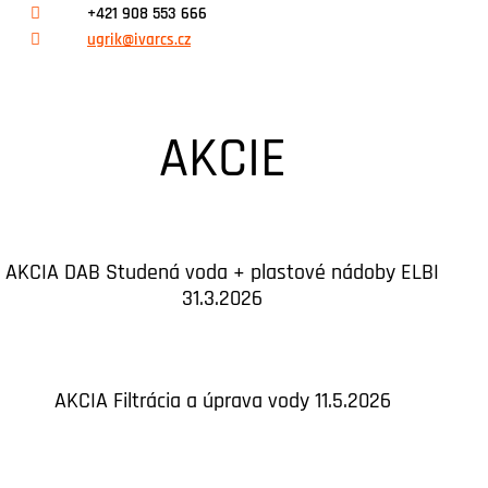
+421 908 553 666
ugrik@ivarcs.cz
AKCIE
AKCIA DAB Studená voda + plastové nádoby ELBI
31.3.2026
AKCIA Filtrácia a úprava vody 11.5.2026