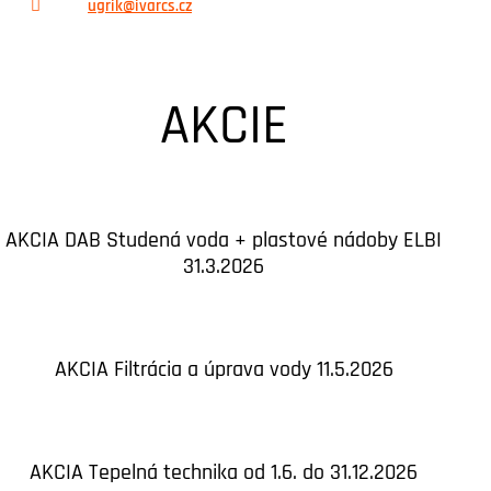
ugrik@ivarcs.cz
AKCIE
AKCIA DAB Studená voda + plastové nádoby ELBI
31.3.2026
AKCIA Filtrácia a úprava vody 11.5.2026
AKCIA Tepelná technika od 1.6. do 31.12.2026