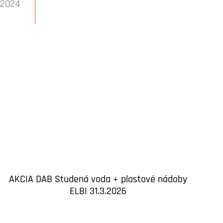
2024
AKCIA DAB Studená voda + plastové nádoby
ELBI 31.3.2026