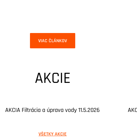
VIAC ČLÁNKOV
AKCIE
AKCIA Filtrácia a úprava vody 11.5.2026
AKC
VŠETKY AKCIE