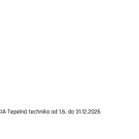
IA Tepelná technika od 1.6. do 31.12.2026