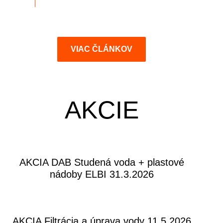
VIAC ČLÁNKOV
AKCIE
AKCIA DAB Studená voda + plastové
nádoby ELBI 31.3.2026
AKCIA Filtrácia a úprava vody 11.5.2026