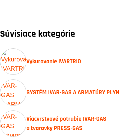
Súvisiace kategórie
Vykurovanie IVARTRIO
SYSTÉM IVAR-GAS A ARMATÚRY PLYN
Viacvrstvové potrubie IVAR-GAS
a tvarovky PRESS-GAS